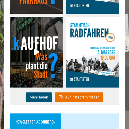
Auf Instagram folgen
Mehr laden
NEWSLETTER ABONNIEREN