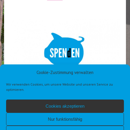
Cookie-Zustimmung verwalten
Wir verwenden Cookies, um unsere Website und unseren Service zu
optimieren.
Cookies akzeptieren
Nur funktionsfähig