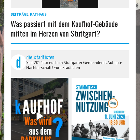
BEITRÄGE
,
RATHAUS
Was passiert mit dem Kaufhof-Gebäude
mitten im Herzen von Stuttgart?
die_stadtisten
Seit 2014 für euch im Stuttgarter Gemeinderat. Auf gute
Nachbarschaft! Eure Stadtisten