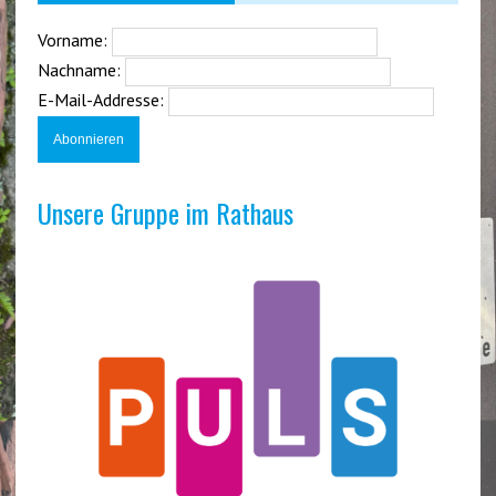
Vorname:
Nachname:
E-Mail-Addresse:
Unsere Gruppe im Rathaus