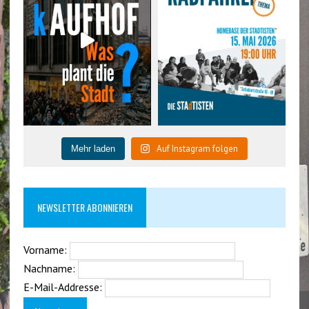
Auf Instagram folgen
Mehr laden
NEWSLETTER ABONNIEREN
Vorname:
Nachname:
E-Mail-Addresse: