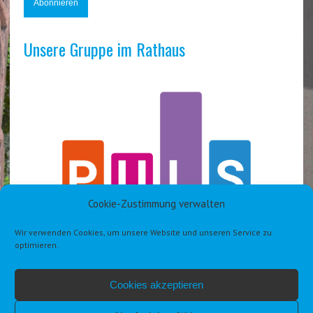
Unsere Gruppe im Rathaus
Cookie-Zustimmung verwalten
Wir verwenden Cookies, um unsere Website und unseren Service zu
optimieren.
Cookies akzeptieren