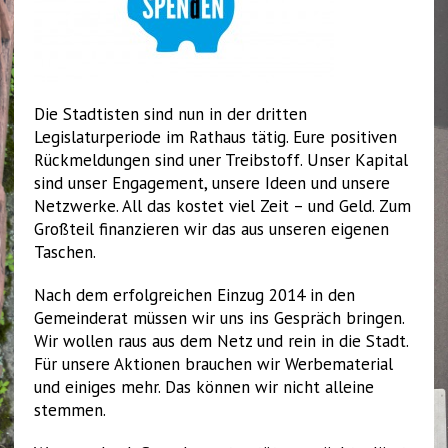
Die Stadtisten sind nun in der dritten
Legislaturperiode im Rathaus tätig. Eure positiven
Rückmeldungen sind uner Treibstoff. Unser Kapital
sind unser Engagement, unsere Ideen und unsere
Netzwerke. All das kostet viel Zeit – und Geld. Zum
Großteil finanzieren wir das aus unseren eigenen
Taschen.
Nach dem erfolgreichen Einzug 2014 in den
Gemeinderat müssen wir uns ins Gespräch bringen.
Wir wollen raus aus dem Netz und rein in die Stadt.
Für unsere Aktionen brauchen wir Werbematerial
und einiges mehr. Das können wir nicht alleine
stemmen.