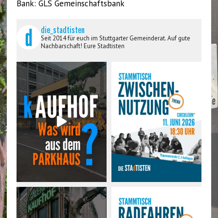
Bank: GLS Gemeinschaftsbank
die_stadtisten
Seit 2014 für euch im Stuttgarter Gemeinderat. Auf gute
Nachbarschaft! Eure Stadtisten