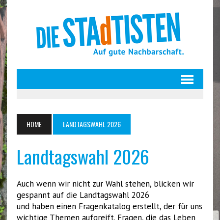
HOME
LANDTAGSWAHL 2026
Landtagswahl 2026
Auch wenn wir nicht zur Wahl stehen, blicken wir
gespannt auf die Landtagswahl 2026
und haben einen Fragenkatalog erstellt, der für uns
wichtige Themen aufgreift. Fragen, die das Leben