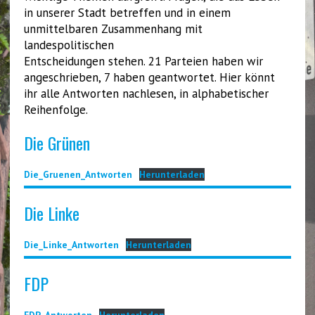
in unserer Stadt betreffen und in einem
unmittelbaren Zusammenhang mit
landespolitischen
Entscheidungen stehen. 21 Parteien haben wir
angeschrieben, 7 haben geantwortet. Hier könnt
ihr alle Antworten nachlesen, in alphabetischer
Reihenfolge.
Die Grünen
Die_Gruenen_Antworten
Herunterladen
Die Linke
Die_Linke_Antworten
Herunterladen
FDP