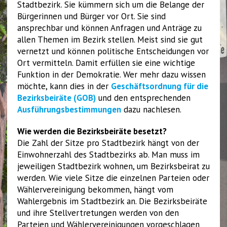
Stadtbezirk. Sie kümmern sich um die Belange der
Bürgerinnen und Bürger vor Ort. Sie sind
ansprechbar und können Anfragen und Anträge zu
allen Themen im Bezirk stellen. Meist sind sie gut
vernetzt und können politische Entscheidungen vor
Ort vermitteln. Damit erfüllen sie eine wichtige
Funktion in der Demokratie. Wer mehr dazu wissen
möchte, kann dies in der
Geschäftsordnung für die
Bezirksbeiräte (GOB)
und den entsprechenden
Ausführungsbestimmungen
dazu nachlesen.
Wie werden die Bezirksbeiräte besetzt?
Die Zahl der Sitze pro Stadtbezirk hängt von der
Einwohnerzahl des Stadtbezirks ab. Man muss im
jeweiligen Stadtbezirk wohnen, um Bezirksbeirat zu
werden. Wie viele Sitze die einzelnen Parteien oder
Wählervereinigung bekommen, hängt vom
Wahlergebnis im Stadtbezirk an. Die Bezirksbeiräte
und ihre Stellvertretungen werden von den
Parteien und Wählervereinigungen vorgeschlagen