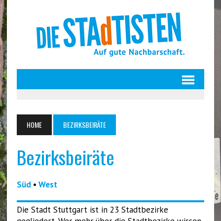
HOME
BEZIRKSBEIRÄTE
Bezirksbeiräte
Süd
•
West
Die Stadt Stuttgart ist in 23 Stadtbezirke