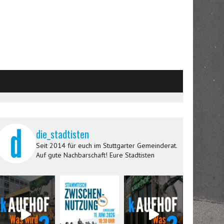
die_stadtisten
Seit 2014 für euch im Stuttgarter Gemeinderat.
Auf gute Nachbarschaft! Eure Stadtisten