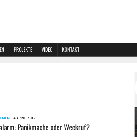
EN
PROJEKTE
VIDEO
KONTAKT
EMEN
4 APRIL, 2017
alarm: Panikmache oder Weckruf?