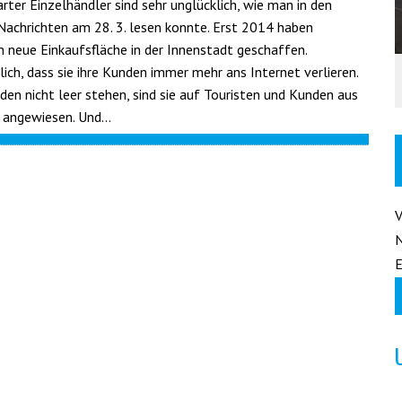
rter Einzelhändler sind sehr unglücklich, wie man in den
Nachrichten am 28. 3. lesen konnte. Erst 2014 haben
 neue Einkaufsfläche in der Innenstadt geschaffen.
ich, dass sie ihre Kunden immer mehr ans Internet verlieren.
den nicht leer stehen, sind sie auf Touristen und Kunden aus
angewiesen. Und…
E