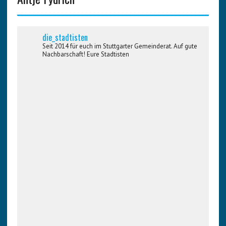
die_stadtisten
Seit 2014 für euch im Stuttgarter Gemeinderat. Auf gute
Nachbarschaft! Eure Stadtisten