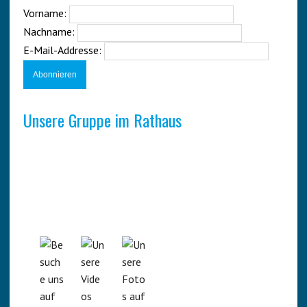
Vorname:
Nachname:
E-Mail-Addresse:
Unsere Gruppe im Rathaus