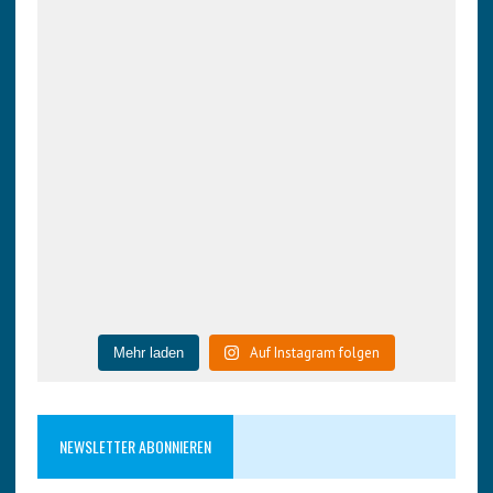
Auf Instagram folgen
Mehr laden
NEWSLETTER ABONNIEREN