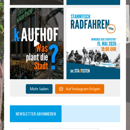
Auf Instagram folgen
Mehr laden
NEWSLETTER ABONNIEREN