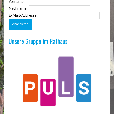
Vorname:
Nachname:
E-Mail-Addresse:
Unsere Gruppe im Rathaus