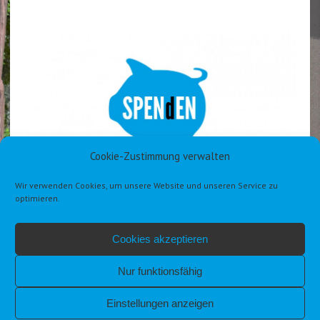
Cookie-Zustimmung verwalten
Wir verwenden Cookies, um unsere Website und unseren Service zu
optimieren.
Cookies akzeptieren
Nur funktionsfähig
Einstellungen anzeigen
IMPRESSUM
DATENSCHUTZERKLÄRUNG DSGVO