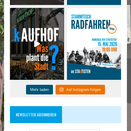
Auf Instagram folgen
Mehr laden
NEWSLETTER ABONNIEREN