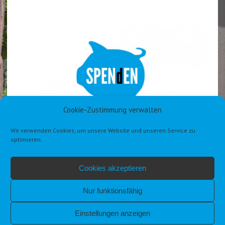
Cookie-Zustimmung verwalten
Wir verwenden Cookies, um unsere Website und unseren Service zu
optimieren.
Cookies akzeptieren
Nur funktionsfähig
Einstellungen anzeigen
IMPRESSUM
DATENSCHUTZERKLÄRUNG DSGVO