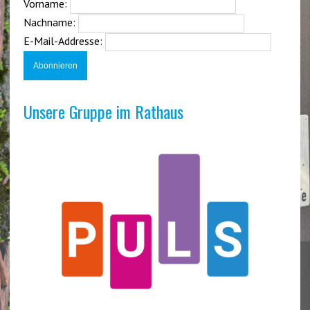
Vorname:
Nachname:
E-Mail-Addresse:
Unsere Gruppe im Rathaus