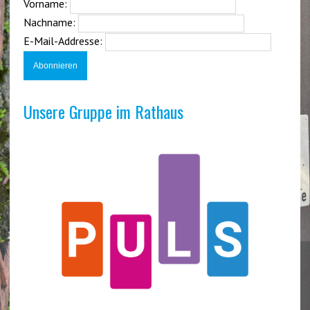
Vorname:
Nachname:
E-Mail-Addresse:
Unsere Gruppe im Rathaus