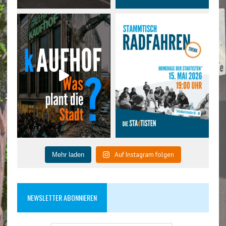
Auf Instagram folgen
Mehr laden
NEWSLETTER ABONNIEREN