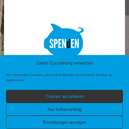
Cookie-Zustimmung verwalten
Wir verwenden Cookies, um unsere Website und unseren Service zu
optimieren.
Cookies akzeptieren
Nur funktionsfähig
Einstellungen anzeigen
IMPRESSUM
DATENSCHUTZERKLÄRUNG DSGVO