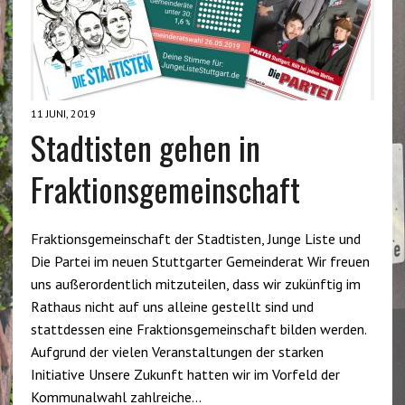
11 JUNI, 2019
Stadtisten gehen in
Fraktionsgemeinschaft
Fraktionsgemeinschaft der Stadtisten, Junge Liste und
Die Partei im neuen Stuttgarter Gemeinderat Wir freuen
uns außerordentlich mitzuteilen, dass wir zukünftig im
Rathaus nicht auf uns alleine gestellt sind und
stattdessen eine Fraktionsgemeinschaft bilden werden.
Aufgrund der vielen Veranstaltungen der starken
Initiative Unsere Zukunft hatten wir im Vorfeld der
Kommunalwahl zahlreiche…