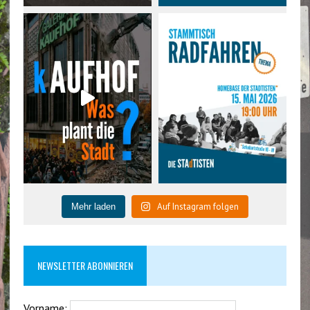
Auf Instagram folgen
Mehr laden
NEWSLETTER ABONNIEREN
Vorname: