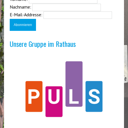
Nachname:
E-Mail-Addresse:
Unsere Gruppe im Rathaus