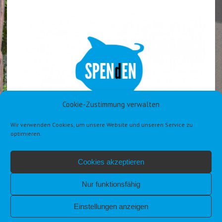
Cookie-Zustimmung verwalten
Wir verwenden Cookies, um unsere Website und unseren Service zu
optimieren.
Cookies akzeptieren
Nur funktionsfähig
Einstellungen anzeigen
IMPRESSUM
DATENSCHUTZERKLÄRUNG DSGVO
COOKIE-RICHTLINIE (EU)
ALLGEMEINE GESCHÄFTSBEDINGUNGEN