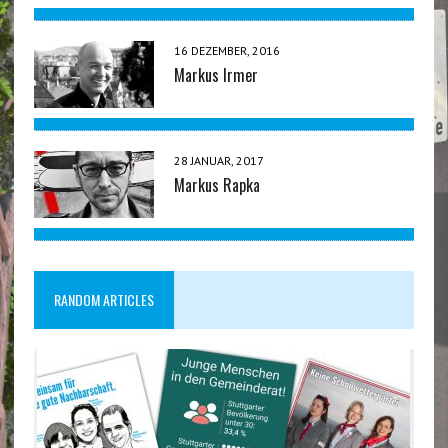
16 DEZEMBER, 2016
Markus Irmer
28 JANUAR, 2017
Markus Rapka
RANDOM ARTICLES