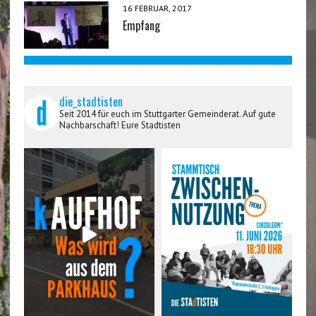
16 FEBRUAR, 2017
Empfang
die_stadtisten
Seit 2014 für euch im Stuttgarter Gemeinderat. Auf gute
Nachbarschaft! Eure Stadtisten