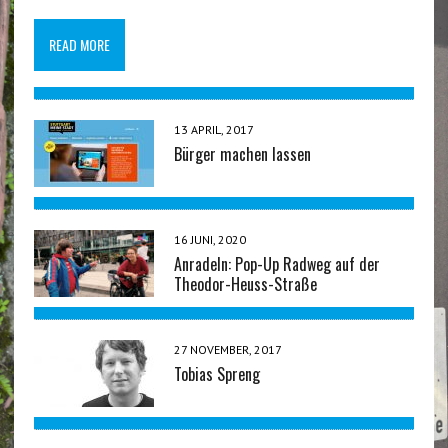
READ MORE
13 APRIL, 2017
Bürger machen lassen
16 JUNI, 2020
Anradeln: Pop-Up Radweg auf der
Theodor-Heuss-Straße
27 NOVEMBER, 2017
Tobias Spreng