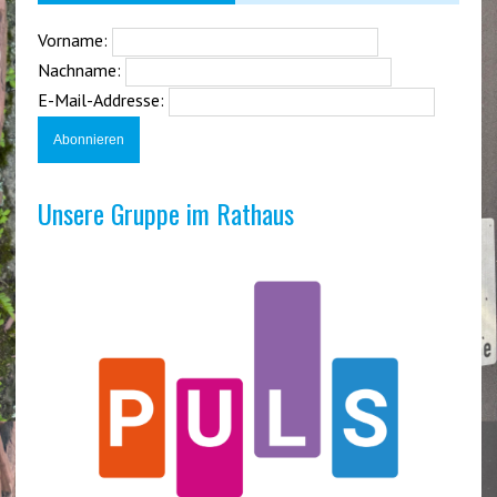
Vorname:
Nachname:
E-Mail-Addresse:
Unsere Gruppe im Rathaus