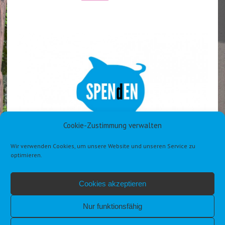
Cookie-Zustimmung verwalten
Wir verwenden Cookies, um unsere Website und unseren Service zu
optimieren.
Cookies akzeptieren
Nur funktionsfähig