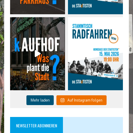
Auf Instagram folgen
Mehr laden
NEWSLETTER ABONNIEREN