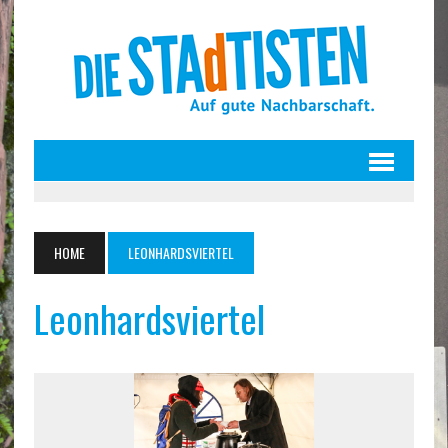
HOME
LEONHARDSVIERTEL
Leonhardsviertel