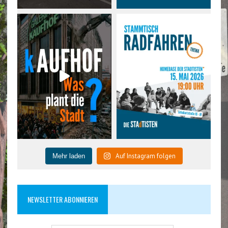
Auf Instagram folgen
Mehr laden
NEWSLETTER ABONNIEREN