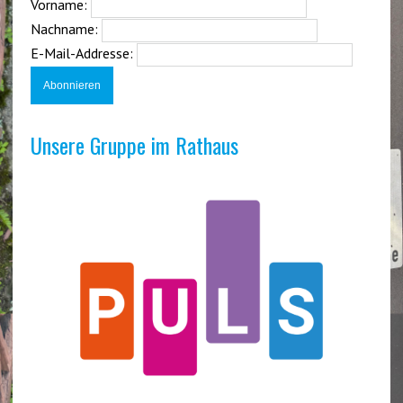
Vorname:
Nachname:
E-Mail-Addresse:
Unsere Gruppe im Rathaus