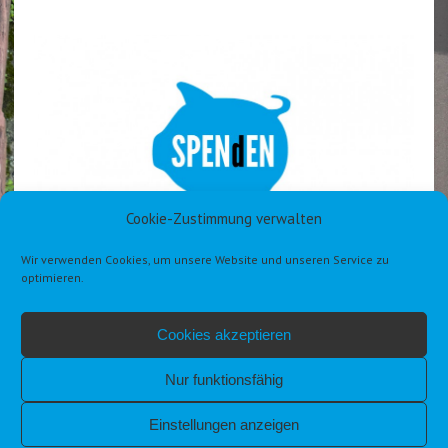
Cookie-Zustimmung verwalten
Wir verwenden Cookies, um unsere Website und unseren Service zu
optimieren.
Cookies akzeptieren
Nur funktionsfähig
Einstellungen anzeigen
IMPRESSUM
DATENSCHUTZERKLÄRUNG DSGVO