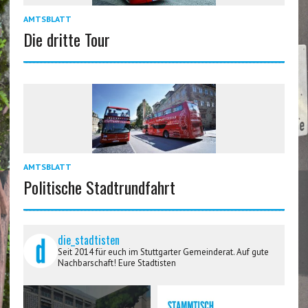
AMTSBLATT
Die dritte Tour
AMTSBLATT
Politische Stadtrundfahrt
die_stadtisten
Seit 2014 für euch im Stuttgarter Gemeinderat. Auf gute
Nachbarschaft! Eure Stadtisten