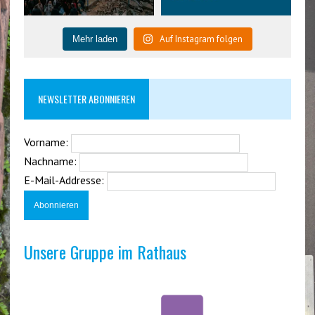
Auf Instagram folgen
Mehr laden
NEWSLETTER ABONNIEREN
Vorname:
Nachname:
E-Mail-Addresse:
Unsere Gruppe im Rathaus