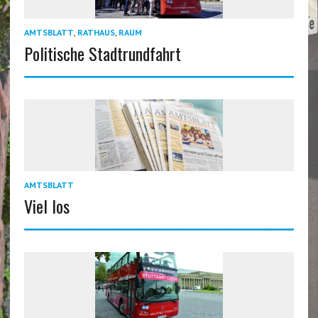
AMTSBLATT
,
RATHAUS
,
RAUM
Politische Stadtrundfahrt
AMTSBLATT
Viel los