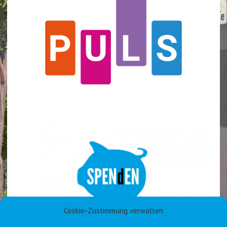
Cookie-Zustimmung verwalten