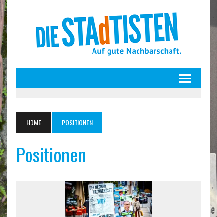
HOME
POSITIONEN
Positionen