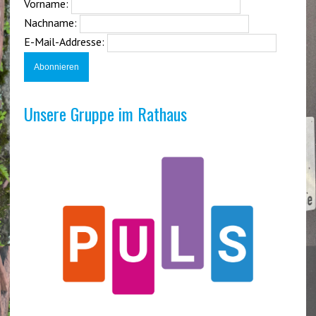
Vorname:
Nachname:
E-Mail-Addresse:
Unsere Gruppe im Rathaus