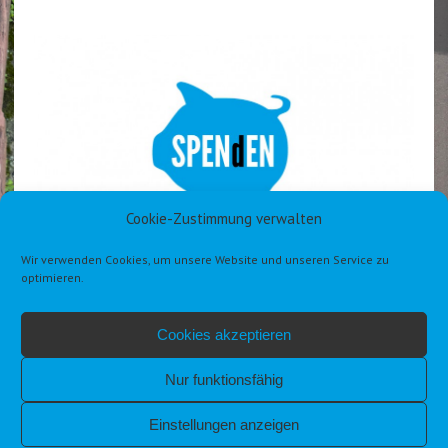
Cookie-Zustimmung verwalten
Wir verwenden Cookies, um unsere Website und unseren Service zu
optimieren.
Cookies akzeptieren
Nur funktionsfähig
Einstellungen anzeigen
IMPRESSUM
DATENSCHUTZERKLÄRUNG DSGVO