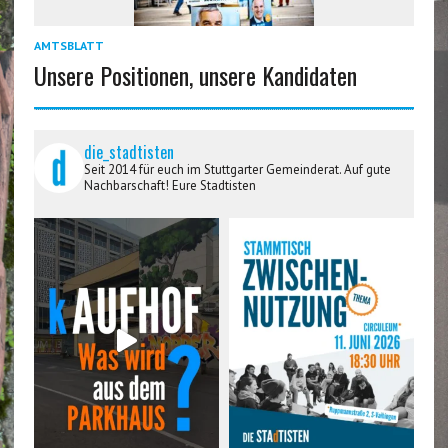
AMTSBLATT
Unsere Positionen, unsere Kandidaten
die_stadtisten
Seit 2014 für euch im Stuttgarter Gemeinderat. Auf gute
Nachbarschaft! Eure Stadtisten