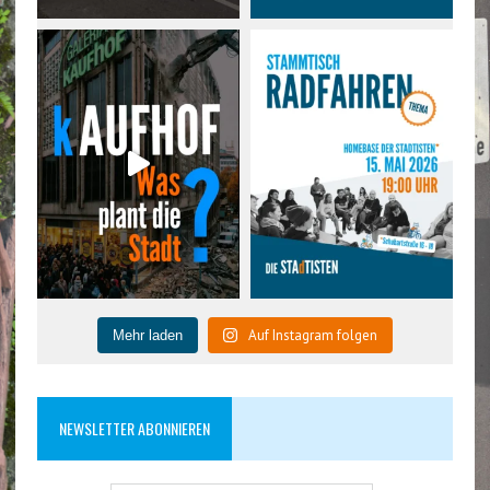
Auf Instagram folgen
Mehr laden
NEWSLETTER ABONNIEREN