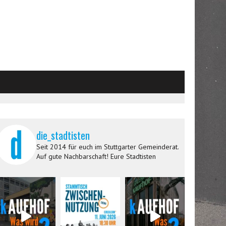
die_stadtisten
Seit 2014 für euch im Stuttgarter Gemeinderat.
Auf gute Nachbarschaft! Eure Stadtisten