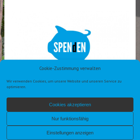
Cookie-Zustimmung verwalten
Wir verwenden Cookies, um unsere Website und unseren Service zu
optimieren.
Cookies akzeptieren
Nur funktionsfähig
Einstellungen anzeigen
IMPRESSUM
DATENSCHUTZERKLÄRUNG DSGVO