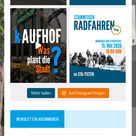
Auf Instagram folgen
Mehr laden
NEWSLETTER ABONNIEREN