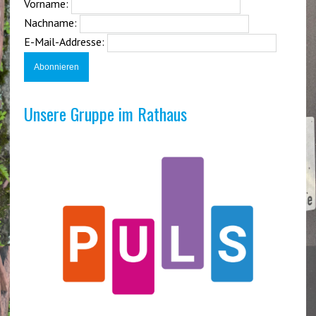
Vorname:
Nachname:
E-Mail-Addresse:
Unsere Gruppe im Rathaus