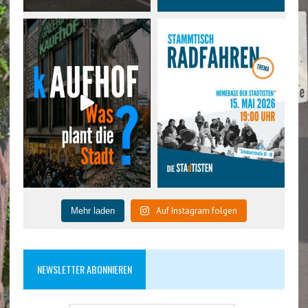
Auf Instagram folgen
Mehr laden
NEWSLETTER ABONNIEREN