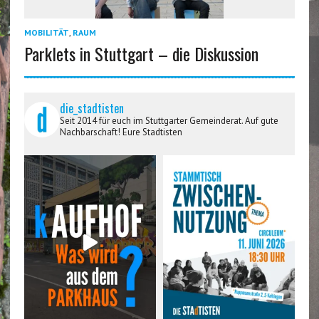
MOBILITÄT
,
RAUM
Parklets in Stuttgart – die Diskussion
die_stadtisten
Seit 2014 für euch im Stuttgarter Gemeinderat. Auf gute
Nachbarschaft! Eure Stadtisten