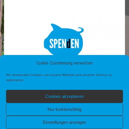
Cookie-Zustimmung verwalten
Wir verwenden Cookies, um unsere Website und unseren Service zu
optimieren.
Cookies akzeptieren
Nur funktionsfähig
Einstellungen anzeigen
IMPRESSUM
DATENSCHUTZERKLÄRUNG DSGVO