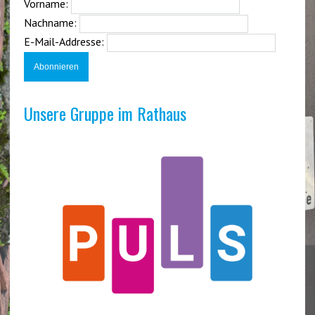
Vorname:
Nachname:
E-Mail-Addresse:
Unsere Gruppe im Rathaus