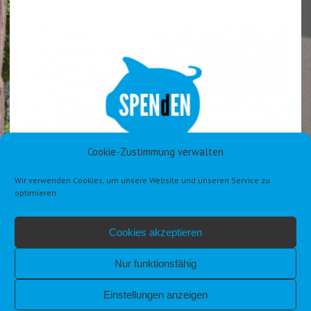
Cookie-Zustimmung verwalten
Wir verwenden Cookies, um unsere Website und unseren Service zu
optimieren.
Cookies akzeptieren
Nur funktionsfähig
Einstellungen anzeigen
IMPRESSUM
DATENSCHUTZERKLÄRUNG DSGVO