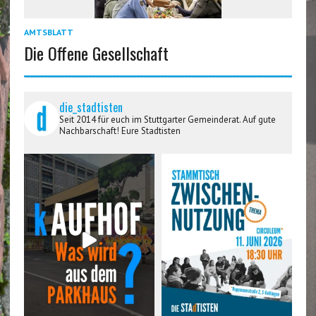
AMTSBLATT
Die Offene Gesellschaft
die_stadtisten
Seit 2014 für euch im Stuttgarter Gemeinderat. Auf gute
Nachbarschaft! Eure Stadtisten