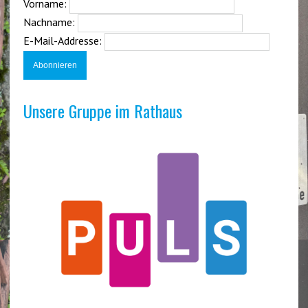
Vorname:
Nachname:
E-Mail-Addresse:
Unsere Gruppe im Rathaus