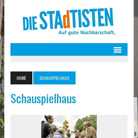
HOME
SCHAUSPIELHAUS
Schauspielhaus