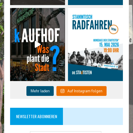
Auf Instagram folgen
Mehr laden
NEWSLETTER ABONNIEREN