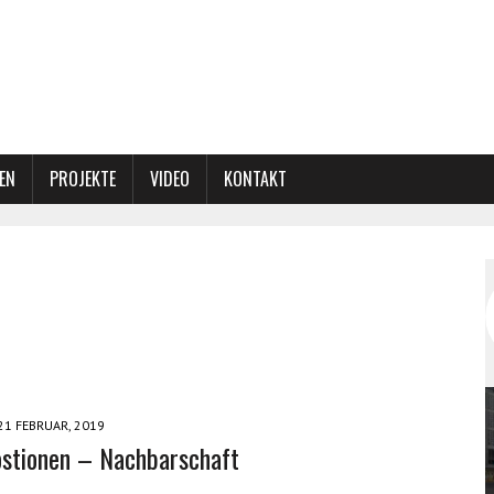
EN
PROJEKTE
VIDEO
KONTAKT
21 FEBRUAR, 2019
stionen – Nachbarschaft