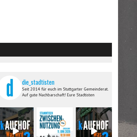
die_stadtisten
Seit 2014 für euch im Stuttgarter Gemeinderat.
Auf gute Nachbarschaft! Eure Stadtisten