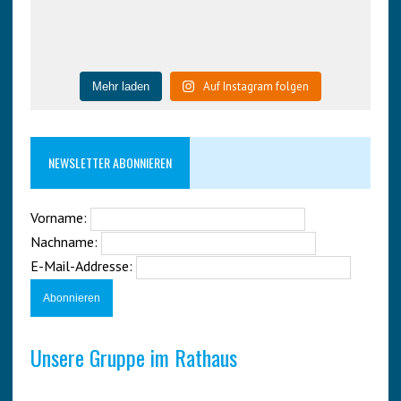
Auf Instagram folgen
Mehr laden
NEWSLETTER ABONNIEREN
Vorname:
Nachname:
E-Mail-Addresse:
Unsere Gruppe im Rathaus