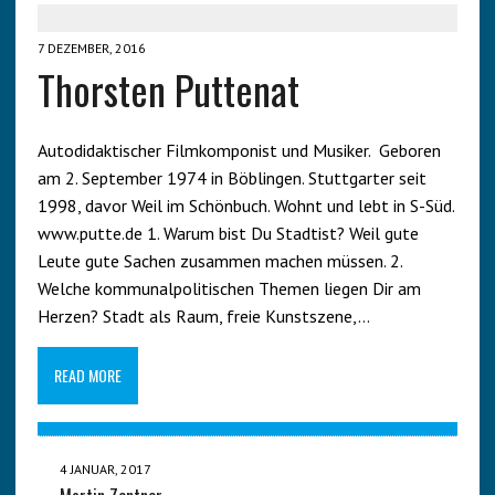
7 DEZEMBER, 2016
Thorsten Puttenat
Autodidaktischer Filmkomponist und Musiker. Geboren
am 2. September 1974 in Böblingen. Stuttgarter seit
1998, davor Weil im Schönbuch. Wohnt und lebt in S-Süd.
www.putte.de 1. Warum bist Du Stadtist? Weil gute
Leute gute Sachen zusammen machen müssen. 2.
Welche kommunalpolitischen Themen liegen Dir am
Herzen? Stadt als Raum, freie Kunstszene,…
READ MORE
4 JANUAR, 2017