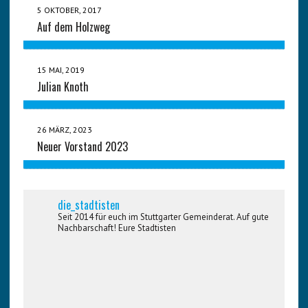
5 OKTOBER, 2017
Auf dem Holzweg
15 MAI, 2019
Julian Knoth
26 MÄRZ, 2023
Neuer Vorstand 2023
die_stadtisten
Seit 2014 für euch im Stuttgarter Gemeinderat. Auf gute
Nachbarschaft! Eure Stadtisten