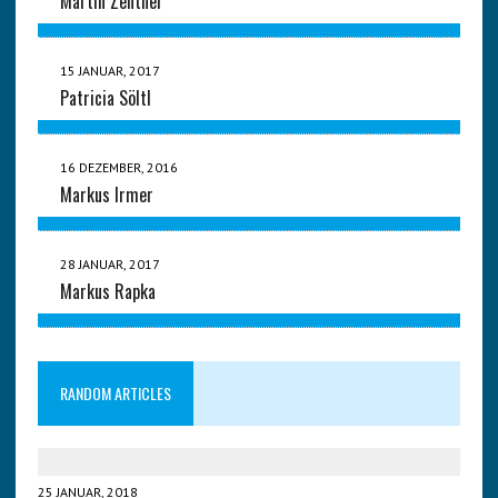
Martin Zentner
15 JANUAR, 2017
Patricia Söltl
16 DEZEMBER, 2016
Markus Irmer
28 JANUAR, 2017
Markus Rapka
RANDOM ARTICLES
25 JANUAR, 2018