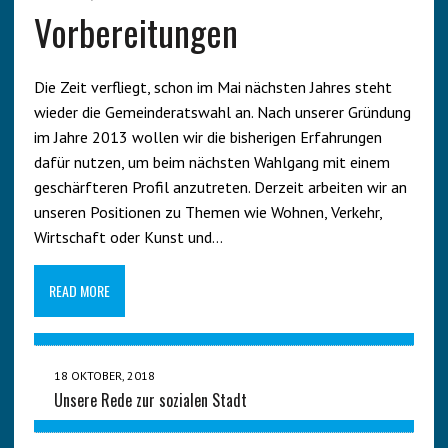
Vorbereitungen
Die Zeit verfliegt, schon im Mai nächsten Jahres steht
wieder die Gemeinderatswahl an. Nach unserer Gründung
im Jahre 2013 wollen wir die bisherigen Erfahrungen
dafür nutzen, um beim nächsten Wahlgang mit einem
geschärfteren Profil anzutreten. Derzeit arbeiten wir an
unseren Positionen zu Themen wie Wohnen, Verkehr,
Wirtschaft oder Kunst und…
READ MORE
18 OKTOBER, 2018
Unsere Rede zur sozialen Stadt