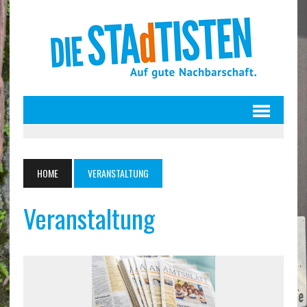
HOME
VERANSTALTUNG
Veranstaltung