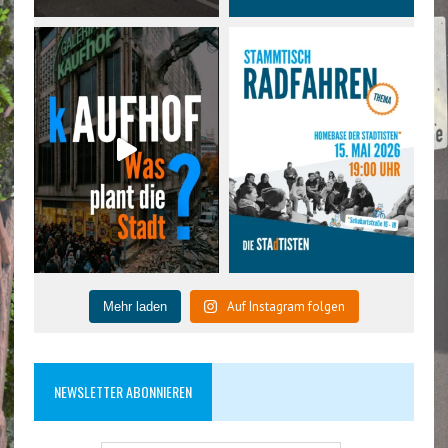
Auf Instagram folgen
Mehr laden
NEWSLETTER ABONNIEREN