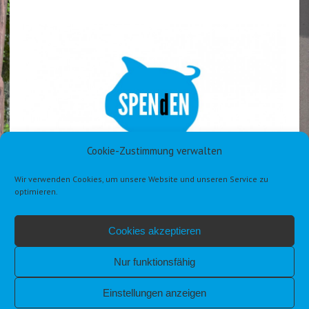
Cookie-Zustimmung verwalten
Wir verwenden Cookies, um unsere Website und unseren Service zu
optimieren.
Cookies akzeptieren
Nur funktionsfähig
Einstellungen anzeigen
IMPRESSUM
DATENSCHUTZERKLÄRUNG DSGVO