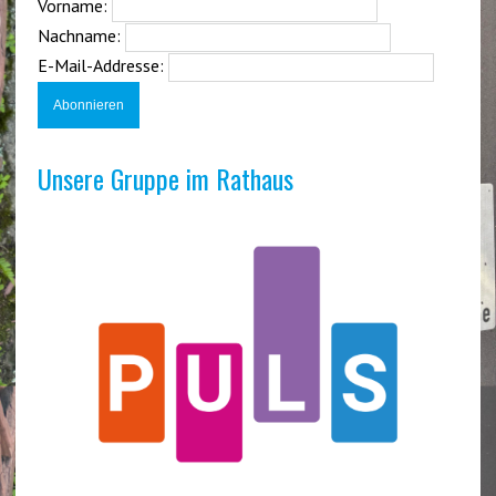
Vorname:
Nachname:
E-Mail-Addresse:
Unsere Gruppe im Rathaus