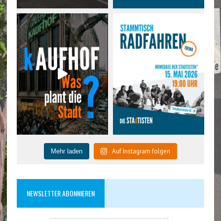
Auf Instagram folgen
Mehr laden
NEWSLETTER ABONNIEREN