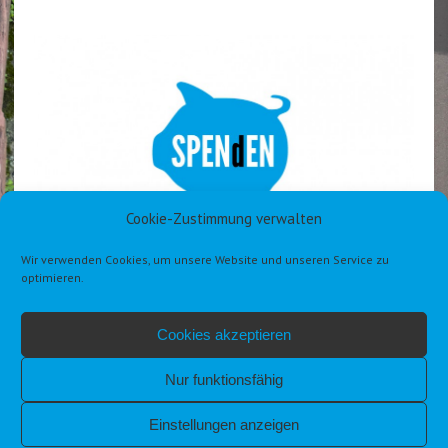
Cookie-Zustimmung verwalten
Wir verwenden Cookies, um unsere Website und unseren Service zu
optimieren.
Cookies akzeptieren
Nur funktionsfähig
Einstellungen anzeigen
IMPRESSUM
DATENSCHUTZERKLÄRUNG DSGVO