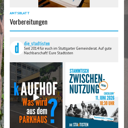
AMTSBLATT
Vorbereitungen
die_stadtisten
Seit 2014 für euch im Stuttgarter Gemeinderat. Auf gute
Nachbarschaft! Eure Stadtisten