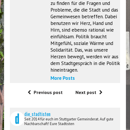
zu finden für die Fragen und
Probleme, die die Stadt und das
Gemeinwesen betreffen. Dabei
benutzen wir Herz, Hand und
Hirn, sind ebenso rational wie
einfühlsam. Politik braucht
Mitgefühl, soziale Wärme und
Solidarität. Das, was unsere
Herzen bewegt, werden wir aus
dem Stadtgespräch in die Politik
hineintragen.
More Posts
Previous post
Next post
die_stadtisten
Seit 2014 für euch im Stuttgarter Gemeinderat. Auf gute
Nachbarschaft! Eure Stadtisten