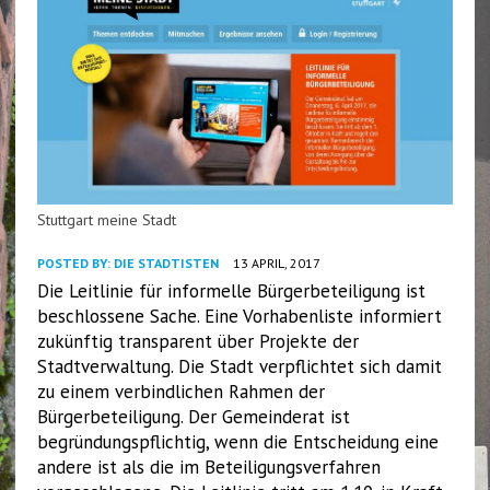
Stuttgart meine Stadt
POSTED BY:
DIE STADTISTEN
13 APRIL, 2017
Die Leitlinie für informelle Bürgerbeteiligung ist
beschlossene Sache. Eine Vorhabenliste informiert
zukünftig transparent über Projekte der
Stadtverwaltung. Die Stadt verpflichtet sich damit
zu einem verbindlichen Rahmen der
Bürgerbeteiligung. Der Gemeinderat ist
begründungspflichtig, wenn die Entscheidung eine
andere ist als die im Beteiligungsverfahren