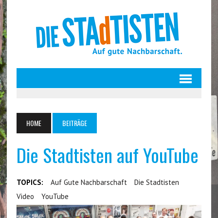
HOME
BEITRÄGE
Die Stadtisten auf YouTube
TOPICS:
Auf Gute Nachbarschaft
Die Stadtisten
Video
YouTube