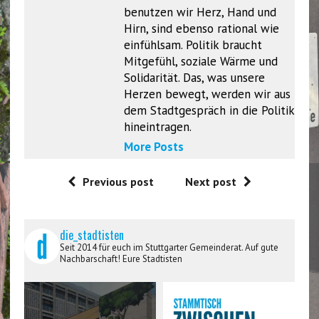
benutzen wir Herz, Hand und
Hirn, sind ebenso rational wie
einfühlsam. Politik braucht
Mitgefühl, soziale Wärme und
Solidarität. Das, was unsere
Herzen bewegt, werden wir aus
dem Stadtgespräch in die Politik
hineintragen.
More Posts
Previous post
Next post
die_stadtisten
Seit 2014 für euch im Stuttgarter Gemeinderat. Auf gute
Nachbarschaft! Eure Stadtisten