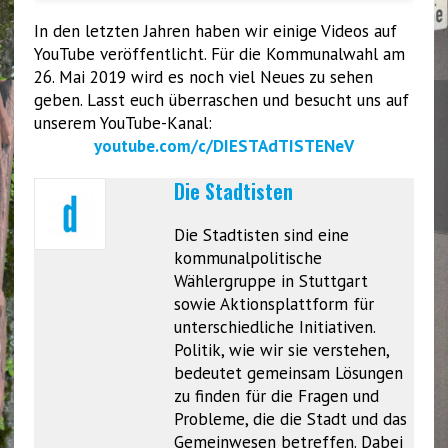
In den letzten Jahren haben wir einige Videos auf
YouTube veröffentlicht. Für die Kommunalwahl am
26. Mai 2019 wird es noch viel Neues zu sehen
geben. Lasst euch überraschen und besucht uns auf
unserem YouTube-Kanal:
youtube.com/c/DIESTAdTISTENeV
Die Stadtisten
Die Stadtisten sind eine
kommunalpolitische
Wählergruppe in Stuttgart
sowie Aktionsplattform für
unterschiedliche Initiativen.
Politik, wie wir sie verstehen,
bedeutet gemeinsam Lösungen
zu finden für die Fragen und
Probleme, die die Stadt und das
Gemeinwesen betreffen. Dabei