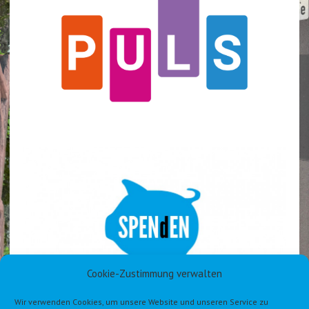
Cookie-Zustimmung verwalten
Wir verwenden Cookies, um unsere Website und unseren Service zu