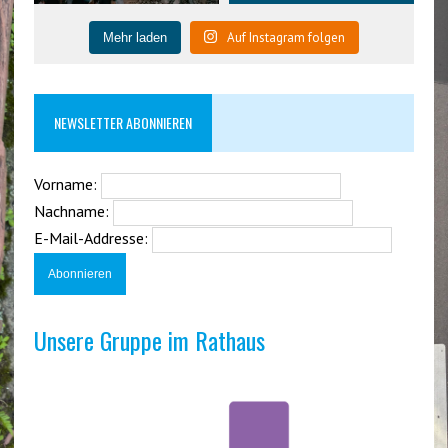
Auf Instagram folgen
Mehr laden
NEWSLETTER ABONNIEREN
Vorname:
Nachname:
E-Mail-Addresse:
Unsere Gruppe im Rathaus