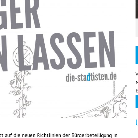
E
 auf die neuen Richtlinien der Bürgerbeteiligung in