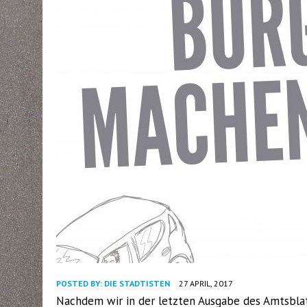
POSTED BY:
DIE STADTISTEN
27 APRIL, 2017
Nachdem wir in der letzten Ausgabe des Amtsblatt