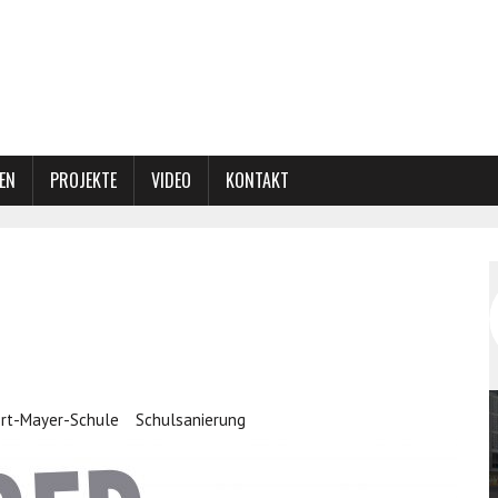
EN
PROJEKTE
VIDEO
KONTAKT
rt-Mayer-Schule
Schulsanierung