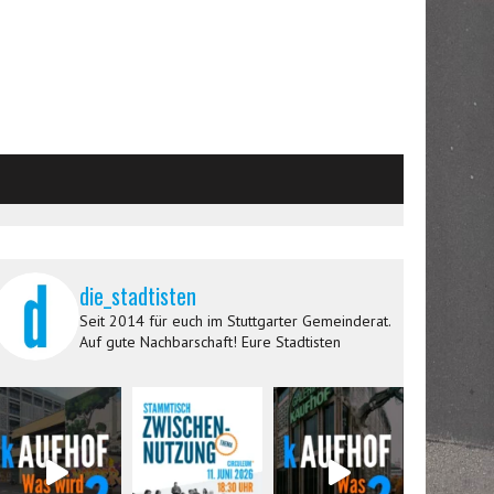
die_stadtisten
Seit 2014 für euch im Stuttgarter Gemeinderat.
Auf gute Nachbarschaft! Eure Stadtisten