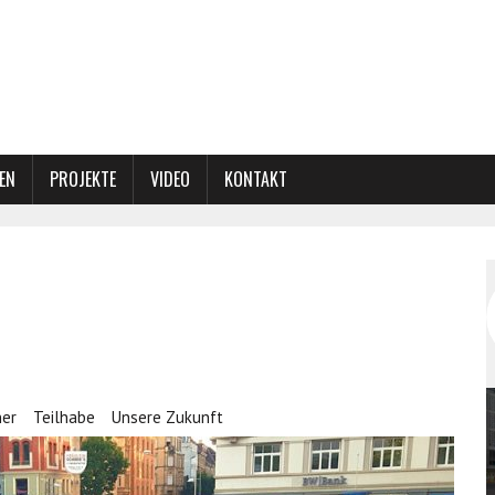
EN
PROJEKTE
VIDEO
KONTAKT
ner
Teilhabe
Unsere Zukunft