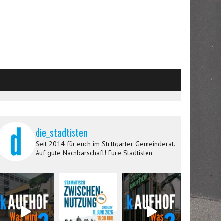
die_stadtisten
Seit 2014 für euch im Stuttgarter Gemeinderat.
Auf gute Nachbarschaft! Eure Stadtisten