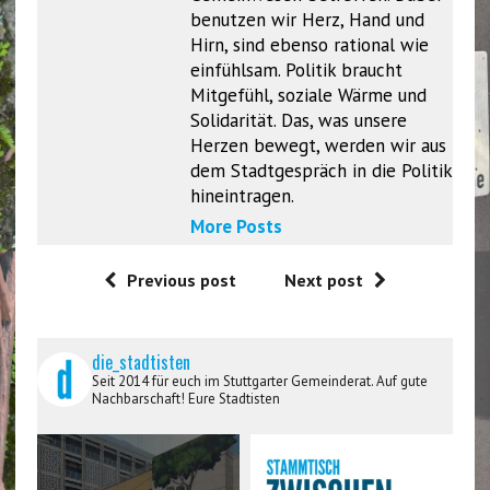
benutzen wir Herz, Hand und
Hirn, sind ebenso rational wie
einfühlsam. Politik braucht
Mitgefühl, soziale Wärme und
Solidarität. Das, was unsere
Herzen bewegt, werden wir aus
dem Stadtgespräch in die Politik
hineintragen.
More Posts
Previous post
Next post
die_stadtisten
Seit 2014 für euch im Stuttgarter Gemeinderat. Auf gute
Nachbarschaft! Eure Stadtisten