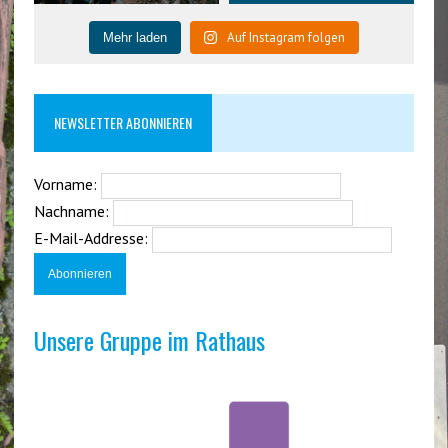
Auf Instagram folgen
Mehr laden
NEWSLETTER ABONNIEREN
Vorname:
Nachname:
E-Mail-Addresse:
Unsere Gruppe im Rathaus