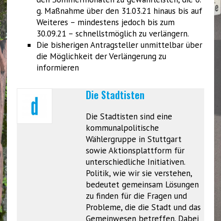
g. Maßnahme über den 31.03.21 hinaus bis auf
Weiteres – mindestens jedoch bis zum
30.09.21 – schnellstmöglich zu verlängern.
Die bisherigen Antragsteller unmittelbar über
die Möglichkeit der Verlängerung zu
informieren
Die Stadtisten
Die Stadtisten sind eine
kommunalpolitische
Wählergruppe in Stuttgart
sowie Aktionsplattform für
unterschiedliche Initiativen.
Politik, wie wir sie verstehen,
bedeutet gemeinsam Lösungen
zu finden für die Fragen und
Probleme, die die Stadt und das
Gemeinwesen betreffen. Dabei