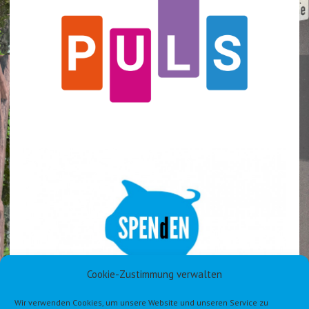
Cookie-Zustimmung verwalten
Wir verwenden Cookies, um unsere Website und unseren Service zu