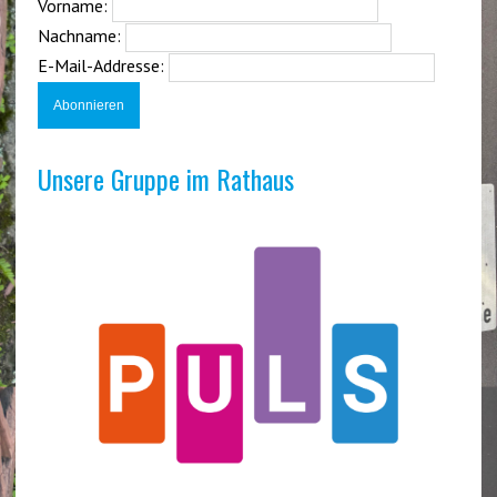
Vorname:
Nachname:
E-Mail-Addresse:
Unsere Gruppe im Rathaus