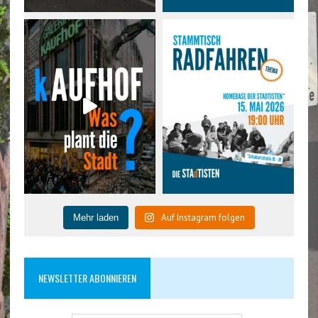
Auf Instagram folgen
Mehr laden
NEWSLETTER ABONNIEREN