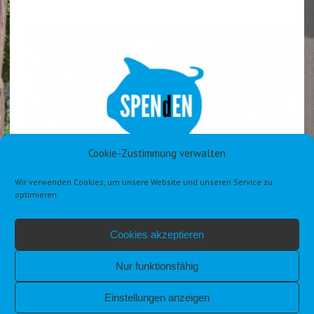
Cookie-Zustimmung verwalten
Wir verwenden Cookies, um unsere Website und unseren Service zu
optimieren.
Cookies akzeptieren
Nur funktionsfähig
Einstellungen anzeigen
IMPRESSUM
DATENSCHUTZERKLÄRUNG DSGVO