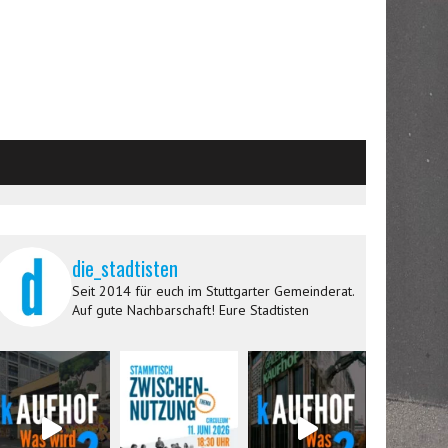
die_stadtisten
Seit 2014 für euch im Stuttgarter Gemeinderat.
Auf gute Nachbarschaft! Eure Stadtisten