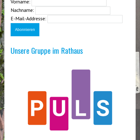
Vorname:
Nachname:
E-Mail-Addresse:
Unsere Gruppe im Rathaus