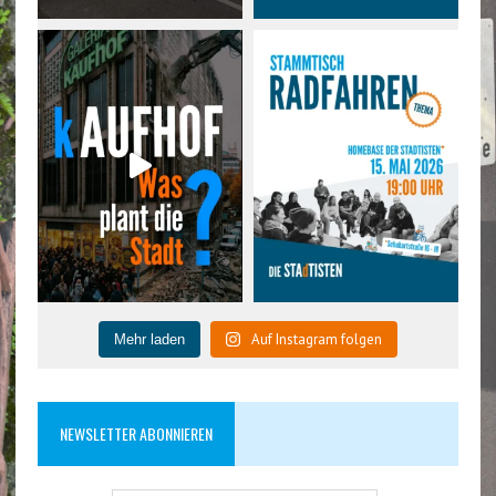
Auf Instagram folgen
Mehr laden
NEWSLETTER ABONNIEREN