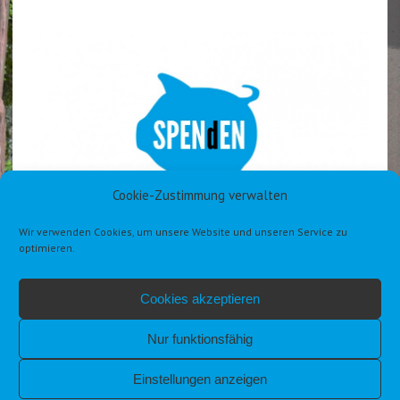
Cookie-Zustimmung verwalten
Wir verwenden Cookies, um unsere Website und unseren Service zu
optimieren.
Cookies akzeptieren
Nur funktionsfähig
Einstellungen anzeigen
IMPRESSUM
DATENSCHUTZERKLÄRUNG DSGVO