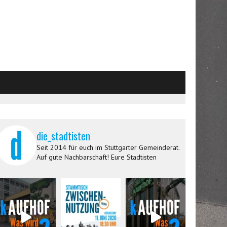
die_stadtisten
Seit 2014 für euch im Stuttgarter Gemeinderat.
Auf gute Nachbarschaft! Eure Stadtisten