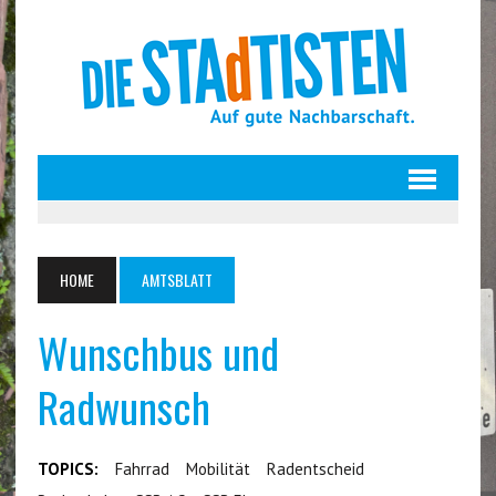
HOME
AMTSBLATT
Wunschbus und
Radwunsch
TOPICS:
Fahrrad
Mobilität
Radentscheid