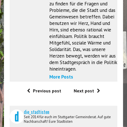
zu finden für die Fragen und
Probleme, die die Stadt und das
Gemeinwesen betreffen. Dabei
benutzen wir Herz, Hand und
Hirn, sind ebenso rational wie
einfühlsam. Politik braucht
Mitgefühl, soziale Wärme und
Solidarität. Das, was unsere
Herzen bewegt, werden wir aus
dem Stadtgespräch in die Politik
hineintragen.
More Posts
Previous post
Next post
die_stadtisten
Seit 2014 für euch im Stuttgarter Gemeinderat. Auf gute
Nachbarschaft! Eure Stadtisten