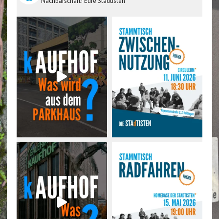
Nachbarschaft! Eure Stadtisten