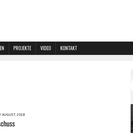
EN
PROJEKTE
VIDEO
KONTAKT
2 AUGUST, 2018
schuss