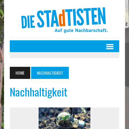
HOME
NACHHALTIGKEIT
Nachhaltigkeit