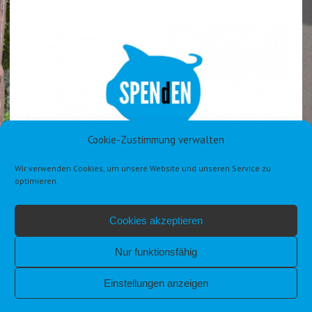
Cookie-Zustimmung verwalten
Wir verwenden Cookies, um unsere Website und unseren Service zu
optimieren.
Cookies akzeptieren
Nur funktionsfähig
Einstellungen anzeigen
IMPRESSUM
DATENSCHUTZERKLÄRUNG DSGVO
COOKIE-RICHTLINIE (EU)
ALLGEMEINE GESCHÄFTSBEDINGUNGEN