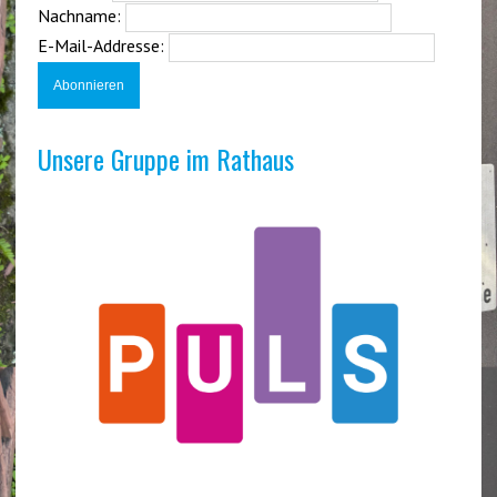
Nachname:
E-Mail-Addresse:
Unsere Gruppe im Rathaus