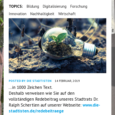
TOPICS:
Bildung
Digitalisierung
Forschung
Innovation
Nachhaltigkeit
Wirtschaft
POSTED BY:
DIE STADTISTEN
14 FEBRUAR, 2019
…in 1000 Zeichen Text.
Deshalb verweisen wie Sie auf den
vollständigen Redebeitrag unseres Stadtrats Dr.
Ralph Schertlen auf unserer Webseite:
www.die-
stadtisten.de/redebeitraege