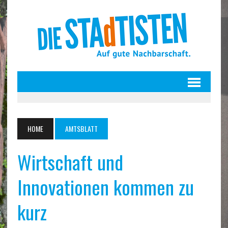
HOME
AMTSBLATT
Wirtschaft und
Innovationen kommen zu
kurz