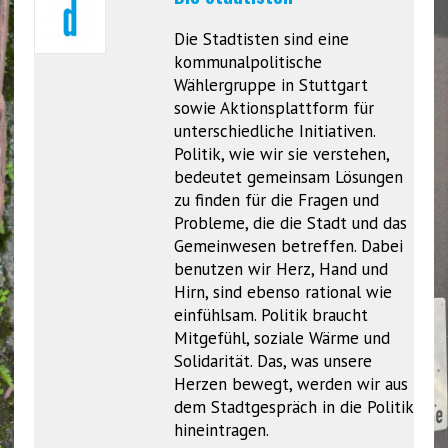
Die Stadtisten sind eine
kommunalpolitische
Wählergruppe in Stuttgart
sowie Aktionsplattform für
unterschiedliche Initiativen.
Politik, wie wir sie verstehen,
bedeutet gemeinsam Lösungen
zu finden für die Fragen und
Probleme, die die Stadt und das
Gemeinwesen betreffen. Dabei
benutzen wir Herz, Hand und
Hirn, sind ebenso rational wie
einfühlsam. Politik braucht
Mitgefühl, soziale Wärme und
Solidarität. Das, was unsere
Herzen bewegt, werden wir aus
dem Stadtgespräch in die Politik
hineintragen.