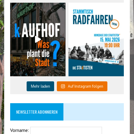
Auf Instagram folgen
Mehr laden
NEWSLETTER ABONNIEREN
Vorname: