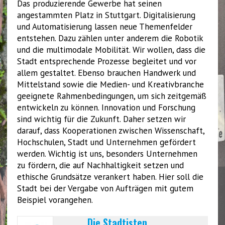
Das produzierende Gewerbe hat seinen
angestammten Platz in Stuttgart. Digitalisierung
und Automatisierung lassen neue Themenfelder
entstehen. Dazu zählen unter anderem die Robotik
und die multimodale Mobilität. Wir wollen, dass die
Stadt entsprechende Prozesse begleitet und vor
allem gestaltet. Ebenso brauchen Handwerk und
Mittelstand sowie die Medien- und Kreativbranche
geeignete Rahmenbedingungen, um sich zeitgemäß
entwickeln zu können. Innovation und Forschung
sind wichtig für die Zukunft. Daher setzen wir
darauf, dass Kooperationen zwischen Wissenschaft,
Hochschulen, Stadt und Unternehmen gefördert
werden. Wichtig ist uns, besonders Unternehmen
zu fördern, die auf Nachhaltigkeit setzen und
ethische Grundsätze verankert haben. Hier soll die
Stadt bei der Vergabe von Aufträgen mit gutem
Beispiel vorangehen.
Die Stadtisten