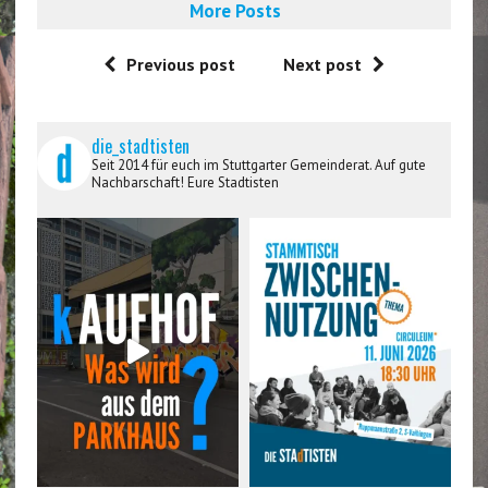
More Posts
Previous post
Next post
die_stadtisten
Seit 2014 für euch im Stuttgarter Gemeinderat. Auf gute
Nachbarschaft! Eure Stadtisten