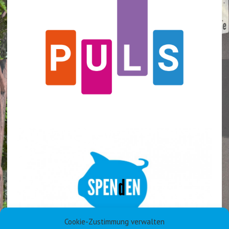
Cookie-Zustimmung verwalten