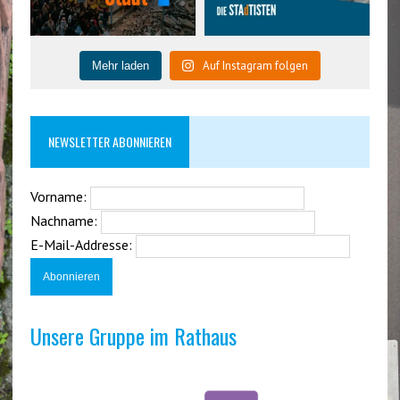
Auf Instagram folgen
Mehr laden
NEWSLETTER ABONNIEREN
Vorname:
Nachname:
E-Mail-Addresse:
Unsere Gruppe im Rathaus