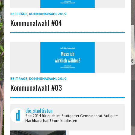
BEITRÄGE
,
KOMMUNALWAHL 2019
Kommunalwahl #04
BEITRÄGE
,
KOMMUNALWAHL 2019
Kommunalwahl #03
die_stadtisten
Seit 2014 für euch im Stuttgarter Gemeinderat. Auf gute
Nachbarschaft! Eure Stadtisten