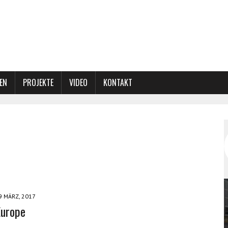
EN
PROJEKTE
VIDEO
KONTAKT
9 MÄRZ, 2017
Europe