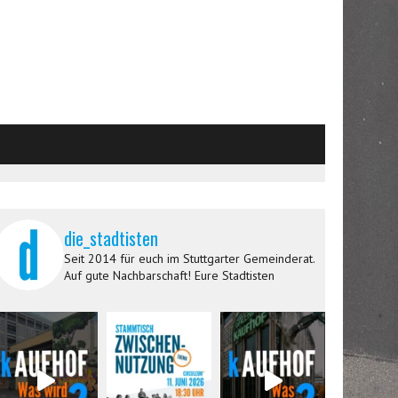
die_stadtisten
Seit 2014 für euch im Stuttgarter Gemeinderat.
Auf gute Nachbarschaft! Eure Stadtisten