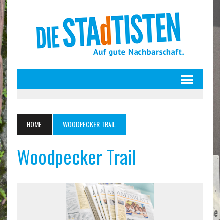
HOME
WOODPECKER TRAIL
Woodpecker Trail