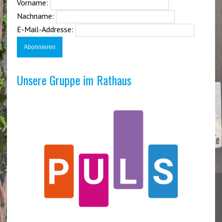
Vorname:
Nachname:
E-Mail-Addresse:
Unsere Gruppe im Rathaus