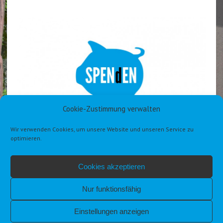
Cookie-Zustimmung verwalten
Wir verwenden Cookies, um unsere Website und unseren Service zu
optimieren.
Cookies akzeptieren
Nur funktionsfähig
Einstellungen anzeigen
IMPRESSUM
DATENSCHUTZERKLÄRUNG DSGVO