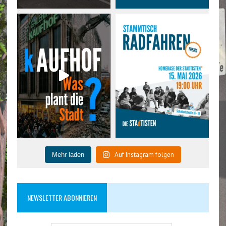
Auf Instagram folgen
Mehr laden
NEWSLETTER ABONNIEREN