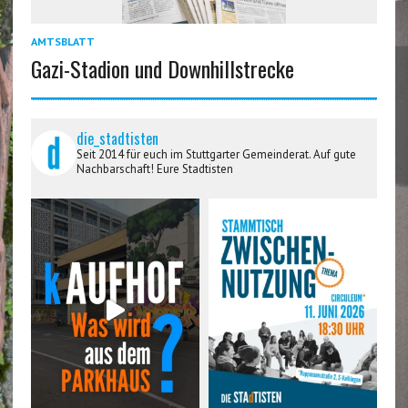
AMTSBLATT
Gazi-Stadion und Downhillstrecke
die_stadtisten
Seit 2014 für euch im Stuttgarter Gemeinderat. Auf gute
Nachbarschaft! Eure Stadtisten