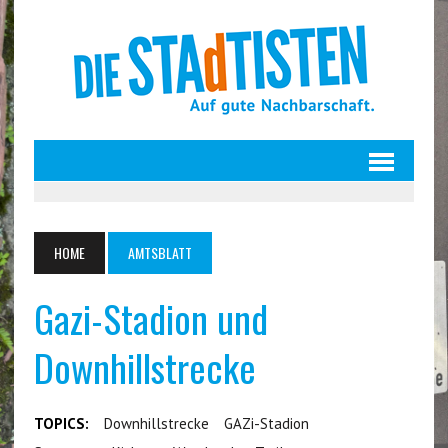
HOME
AMTSBLATT
Gazi-Stadion und
Downhillstrecke
TOPICS:
Downhillstrecke
GAZi-Stadion