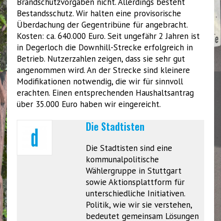
Brandschutzvorgaben nicht. Allerdings besteht
Bestandsschutz. Wir halten eine provisorische
Überdachung der Gegentribüne für angebracht.
Kosten: ca. 640.000 Euro. Seit ungefähr 2 Jahren ist
in Degerloch die Downhill-Strecke erfolgreich in
Betrieb. Nutzerzahlen zeigen, dass sie sehr gut
angenommen wird. An der Strecke sind kleinere
Modifikationen notwendig, die wir für sinnvoll
erachten. Einen entsprechenden Haushaltsantrag
über 35.000 Euro haben wir eingereicht.
Die Stadtisten
Die Stadtisten sind eine
kommunalpolitische
Wählergruppe in Stuttgart
sowie Aktionsplattform für
unterschiedliche Initiativen.
Politik, wie wir sie verstehen,
bedeutet gemeinsam Lösungen