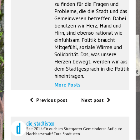
zu finden für die Fragen und
Probleme, die die Stadt und das
Gemeinwesen betreffen. Dabei
benutzen wir Herz, Hand und
Hirn, sind ebenso rational wie
einfühlsam. Politik braucht
Mitgefühl, soziale Wärme und
Solidarität. Das, was unsere
Herzen bewegt, werden wir aus
dem Stadtgespräch in die Politik
hineintragen.
More Posts
Previous post
Next post
die_stadtisten
Seit 2014 für euch im Stuttgarter Gemeinderat. Auf gute
Nachbarschaft! Eure Stadtisten