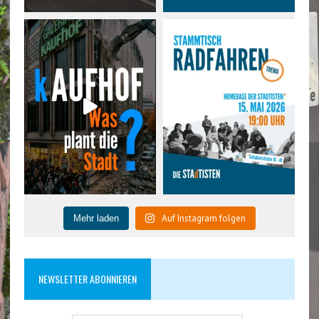
Auf Instagram folgen
Mehr laden
NEWSLETTER ABONNIEREN