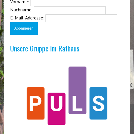
Vorname:
Nachname:
E-Mail-Addresse:
Unsere Gruppe im Rathaus