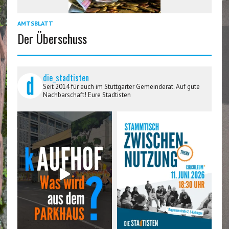
AMTSBLATT
Der Überschuss
die_stadtisten
Seit 2014 für euch im Stuttgarter Gemeinderat. Auf gute
Nachbarschaft! Eure Stadtisten