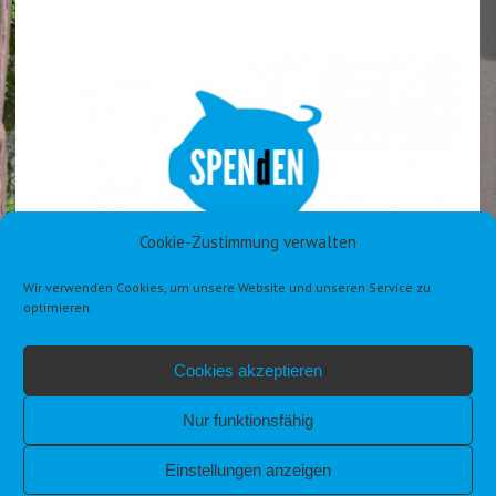
Cookie-Zustimmung verwalten
Wir verwenden Cookies, um unsere Website und unseren Service zu
optimieren.
Cookies akzeptieren
Nur funktionsfähig
Einstellungen anzeigen
IMPRESSUM
DATENSCHUTZERKLÄRUNG DSGVO