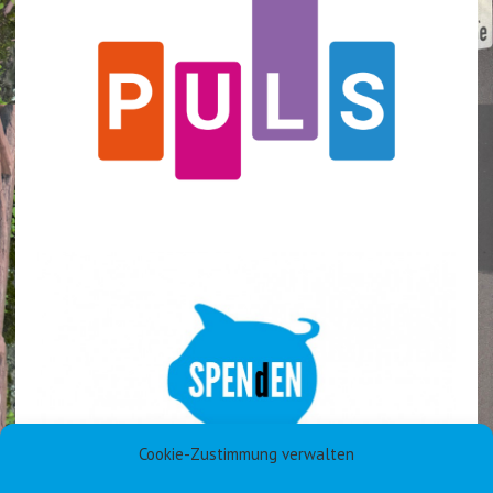
Cookie-Zustimmung verwalten