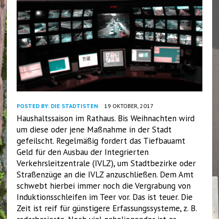
POSTED BY:
DIE STADTISTEN
19 OKTOBER, 2017
Haushaltssaison im Rathaus. Bis Weihnachten wird
um diese oder jene Maßnahme in der Stadt
gefeilscht. Regelmäßig fordert das Tiefbauamt
Geld für den Ausbau der Integrierten
Verkehrsleitzentrale (IVLZ), um Stadtbezirke oder
Straßenzüge an die IVLZ anzuschließen. Dem Amt
schwebt hierbei immer noch die Vergrabung von
Induktionsschleifen im Teer vor. Das ist teuer. Die
Zeit ist reif für günstigere Erfassungssysteme, z. B.