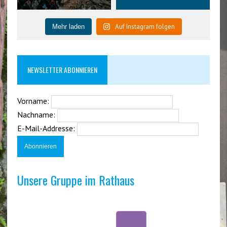
Auf Instagram folgen
Mehr laden
NEWSLETTER ABONNIEREN
Vorname:
Nachname:
E-Mail-Addresse:
Unsere Gruppe im Rathaus