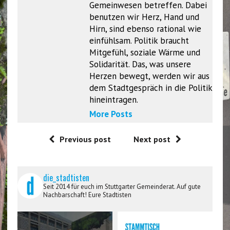
Gemeinwesen betreffen. Dabei
benutzen wir Herz, Hand und
Hirn, sind ebenso rational wie
einfühlsam. Politik braucht
Mitgefühl, soziale Wärme und
Solidarität. Das, was unsere
Herzen bewegt, werden wir aus
dem Stadtgespräch in die Politik
hineintragen.
More Posts
Previous post
Next post
die_stadtisten
Seit 2014 für euch im Stuttgarter Gemeinderat. Auf gute
Nachbarschaft! Eure Stadtisten