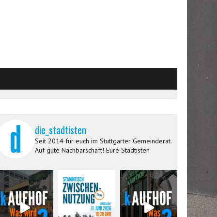
die_stadtisten
Seit 2014 für euch im Stuttgarter Gemeinderat.
Auf gute Nachbarschaft! Eure Stadtisten