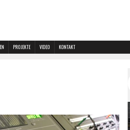
EN
PROJEKTE
VIDEO
KONTAKT