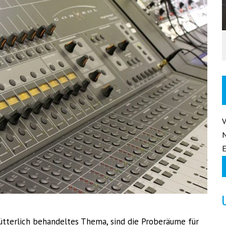
E
mütterlich behandeltes Thema, sind die Proberäume für