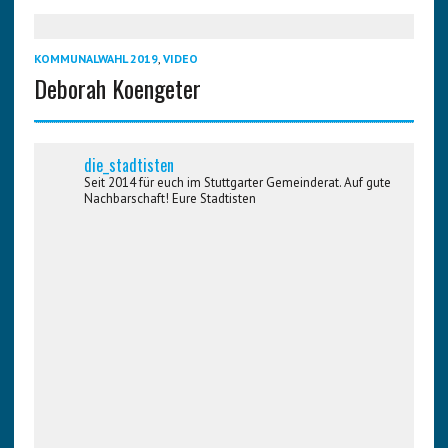
KOMMUNALWAHL 2019
,
VIDEO
Deborah Koengeter
die_stadtisten
Seit 2014 für euch im Stuttgarter Gemeinderat. Auf gute
Nachbarschaft! Eure Stadtisten