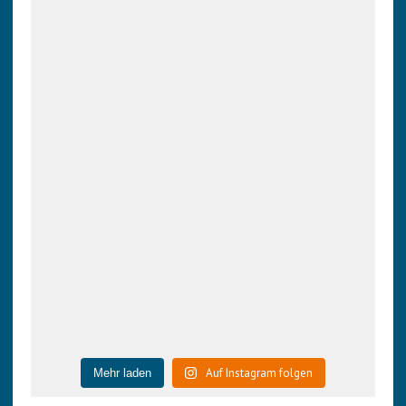
Auf Instagram folgen
Mehr laden