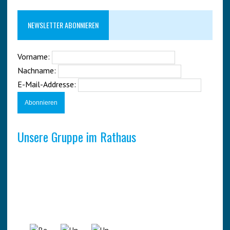
NEWSLETTER ABONNIEREN
Vorname:
Nachname:
E-Mail-Addresse:
Unsere Gruppe im Rathaus