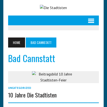
HOME
BAD CANNSTATT
Bad Cannstatt
UNCATEGORIZED
10 Jahre Die Stadtisten