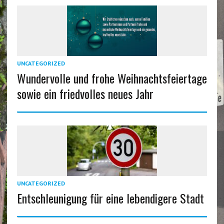
UNCATEGORIZED
Wundervolle und frohe Weihnachtsfeiertage
sowie ein friedvolles neues Jahr
UNCATEGORIZED
Entschleunigung für eine lebendigere Stadt