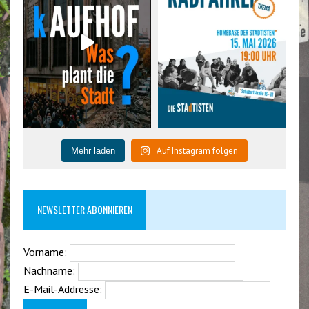
Auf Instagram folgen
Mehr laden
NEWSLETTER ABONNIEREN
Vorname:
Nachname:
E-Mail-Addresse: