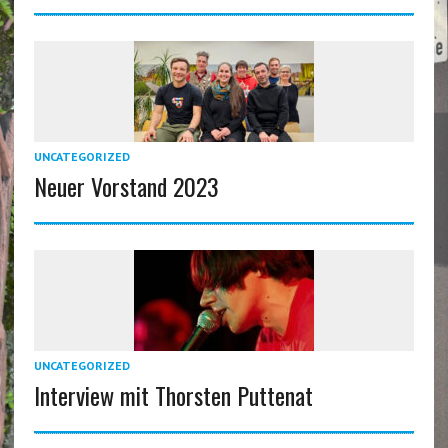
UNCATEGORIZED
Neuer Vorstand 2023
UNCATEGORIZED
Interview mit Thorsten Puttenat