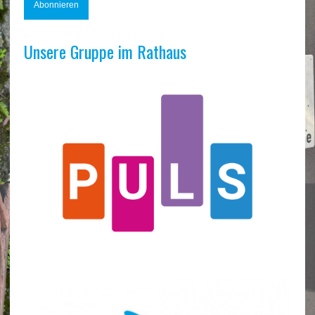
Unsere Gruppe im Rathaus