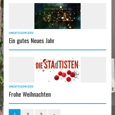
UNCATEGORIZED
Ein gutes Neues Jahr
UNCATEGORIZED
Frohe Weihnachten
1
2
3
»