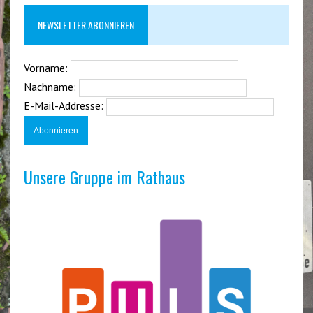
NEWSLETTER ABONNIEREN
Vorname:
Nachname:
E-Mail-Addresse:
Unsere Gruppe im Rathaus