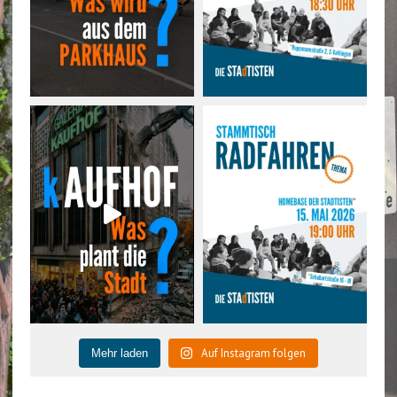
Auf Instagram folgen
Mehr laden