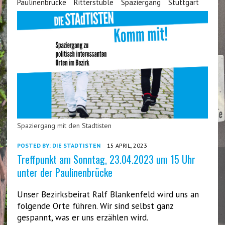
Paulinenbrücke
Ritterstüble
Spaziergang
Stuttgart
Spaziergang mit den Stadtisten
POSTED BY:
DIE STADTISTEN
15 APRIL, 2023
Treffpunkt am Sonntag, 23.04.2023 um 15 Uhr
unter der Paulinenbrücke
Unser Bezirksbeirat Ralf Blankenfeld wird uns an
folgende Orte führen. Wir sind selbst ganz
gespannt, was er uns erzählen wird.