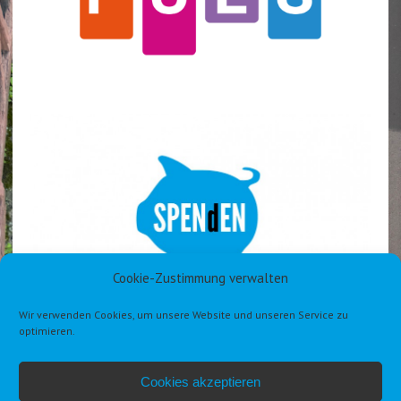
Cookie-Zustimmung verwalten
Wir verwenden Cookies, um unsere Website und unseren Service zu
optimieren.
Cookies akzeptieren