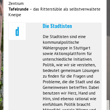
Zentrum
Tafelrunde
– das Ritterstüble als selbstverwaltete
Kneipe
Die Stadtisten
Die Stadtisten sind eine
kommunalpolitische
Wählergruppe in Stuttgart
sowie Aktionsplattform für
unterschiedliche Initiativen.
Politik, wie wir sie verstehen,
bedeutet gemeinsam Lösungen
zu finden für die Fragen und
Probleme, die die Stadt und das
Gemeinwesen betreffen. Dabei
benutzen wir Herz, Hand und
Hirn, sind ebenso rational wie
einfühlsam. Politik braucht