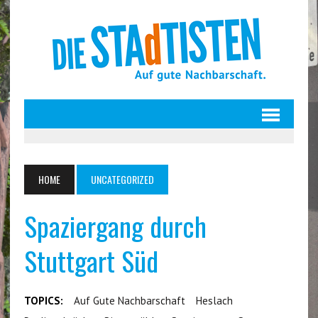
HOME
UNCATEGORIZED
Spaziergang durch
Stuttgart Süd
TOPICS:
Auf Gute Nachbarschaft
Heslach