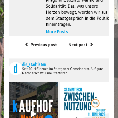
Mitgefühl, soziale Wärme und
Solidarität. Das, was unsere
Herzen bewegt, werden wir aus
dem Stadtgespräch in die Politik
hineintragen.
More Posts
Previous post
Next post
die_stadtisten
Seit 2014 für euch im Stuttgarter Gemeinderat. Auf gute
Nachbarschaft! Eure Stadtisten