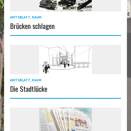
AMTSBLATT
,
RAUM
Brücken schlagen
AMTSBLATT
,
RAUM
Die Stadtlücke