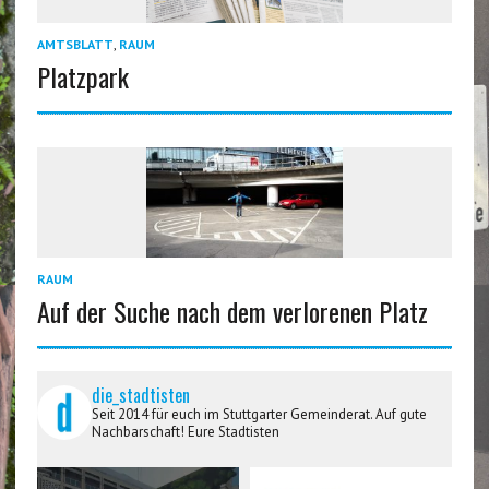
AMTSBLATT
,
RAUM
Platzpark
RAUM
Auf der Suche nach dem verlorenen Platz
die_stadtisten
Seit 2014 für euch im Stuttgarter Gemeinderat. Auf gute
Nachbarschaft! Eure Stadtisten