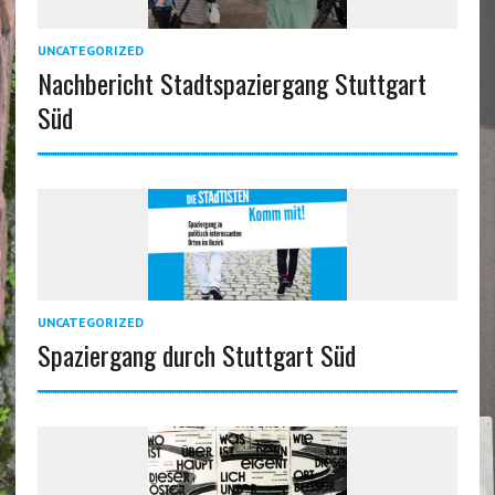
UNCATEGORIZED
Nachbericht Stadtspaziergang Stuttgart
Süd
UNCATEGORIZED
Spaziergang durch Stuttgart Süd