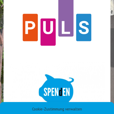
Cookie-Zustimmung verwalten