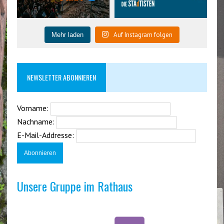
Auf Instagram folgen
Mehr laden
NEWSLETTER ABONNIEREN
Vorname:
Nachname:
E-Mail-Addresse:
Unsere Gruppe im Rathaus