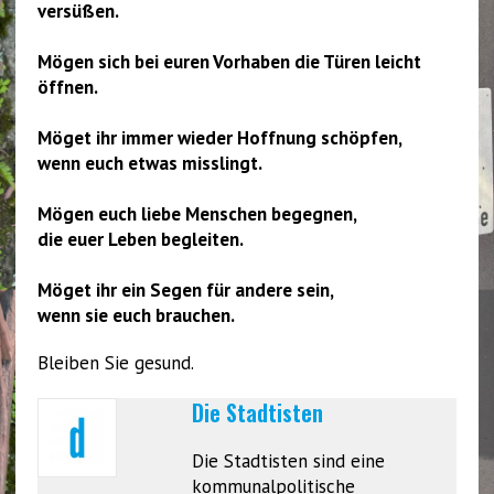
versüßen.
Mögen sich bei euren Vorhaben die Türen leicht
öffnen.
Möget ihr immer wieder Hoffnung schöpfen,
wenn euch etwas misslingt.
Mögen euch liebe Menschen begegnen,
die euer Leben begleiten.
Möget ihr ein Segen für andere sein,
wenn sie euch brauchen.
Bleiben Sie gesund.
Die Stadtisten
Die Stadtisten sind eine
kommunalpolitische