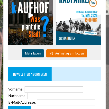
Auf Instagram folgen
Mehr laden
NEWSLETTER ABONNIEREN
Vorname:
Nachname:
E-Mail-Addresse: