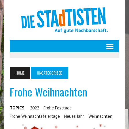
HOME
UNCATEGORIZED
Frohe Weihnachten
TOPICS:
2022
Frohe Festtage
Frohe Weihnachtsfeiertage
Neues Jahr
Weihnachten