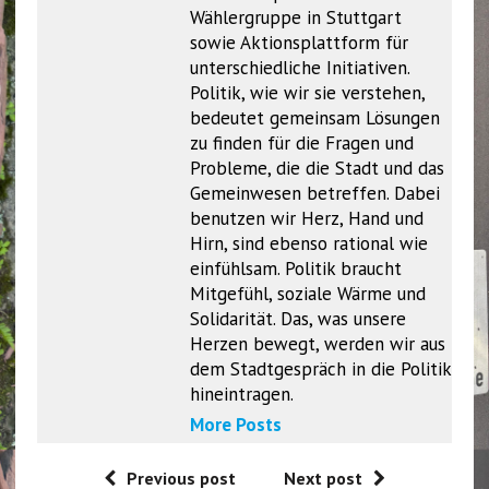
Wählergruppe in Stuttgart
sowie Aktionsplattform für
unterschiedliche Initiativen.
Politik, wie wir sie verstehen,
bedeutet gemeinsam Lösungen
zu finden für die Fragen und
Probleme, die die Stadt und das
Gemeinwesen betreffen. Dabei
benutzen wir Herz, Hand und
Hirn, sind ebenso rational wie
einfühlsam. Politik braucht
Mitgefühl, soziale Wärme und
Solidarität. Das, was unsere
Herzen bewegt, werden wir aus
dem Stadtgespräch in die Politik
hineintragen.
More Posts
Previous post
Next post