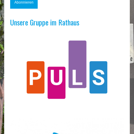
Unsere Gruppe im Rathaus