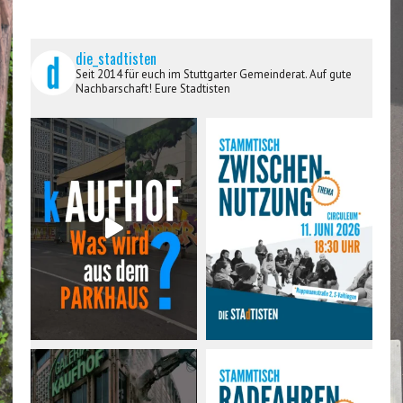
die_stadtisten
Seit 2014 für euch im Stuttgarter Gemeinderat. Auf gute
Nachbarschaft! Eure Stadtisten