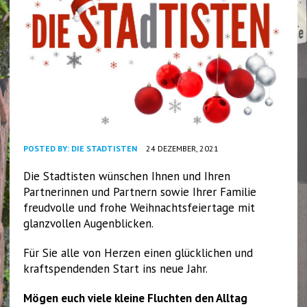
POSTED BY:
DIE STADTISTEN
24 DEZEMBER, 2021
Die Stadtisten wünschen Ihnen und Ihren
Partnerinnen und Partnern sowie Ihrer Familie
freudvolle und frohe Weihnachtsfeiertage mit
glanzvollen Augenblicken.
Für Sie alle von Herzen einen glücklichen und
kraftspendenden Start ins neue Jahr.
Mögen euch viele kleine Fluchten den Alltag