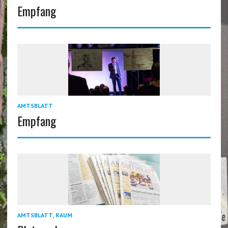
Empfang
AMTSBLATT
Empfang
AMTSBLATT
,
RAUM