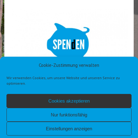
Cookie-Zustimmung verwalten
Wir verwenden Cookies, um unsere Website und unseren Service zu
optimieren.
Cookies akzeptieren
Nur funktionsfähig
Einstellungen anzeigen
IMPRESSUM
DATENSCHUTZERKLÄRUNG DSGVO
COOKIE-RICHTLINIE (EU)
ALLGEMEINE GESCHÄFTSBEDINGUNGEN