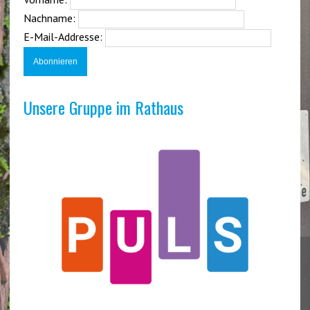
Nachname:
E-Mail-Addresse:
Unsere Gruppe im Rathaus