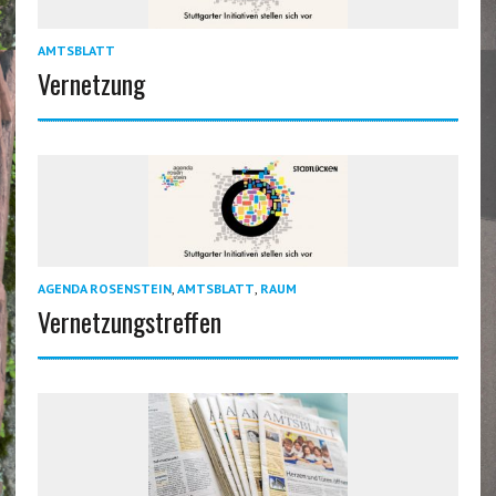
AMTSBLATT
Vernetzung
AGENDA ROSENSTEIN
,
AMTSBLATT
,
RAUM
Vernetzungstreffen