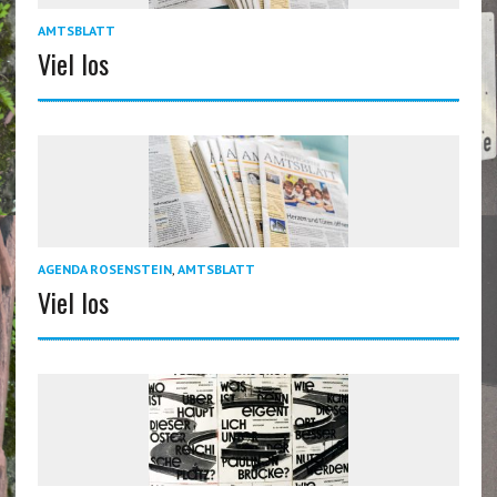
AMTSBLATT
Viel los
AGENDA ROSENSTEIN
,
AMTSBLATT
Viel los