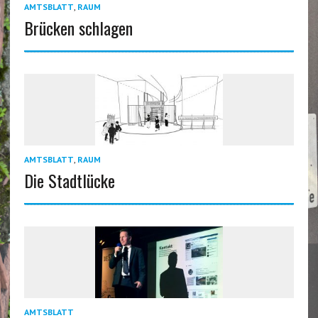
AMTSBLATT
,
RAUM
Brücken schlagen
AMTSBLATT
,
RAUM
Die Stadtlücke
AMTSBLATT