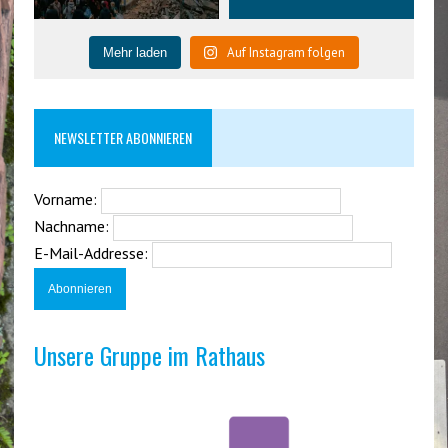
Auf Instagram folgen
Mehr laden
NEWSLETTER ABONNIEREN
Vorname:
Nachname:
E-Mail-Addresse:
Unsere Gruppe im Rathaus