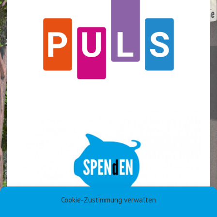
Cookie-Zustimmung verwalten