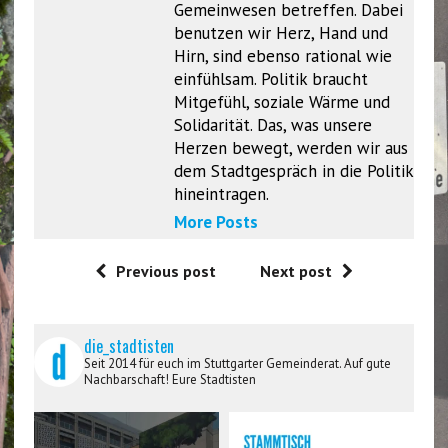
Gemeinwesen betreffen. Dabei
benutzen wir Herz, Hand und
Hirn, sind ebenso rational wie
einfühlsam. Politik braucht
Mitgefühl, soziale Wärme und
Solidarität. Das, was unsere
Herzen bewegt, werden wir aus
dem Stadtgespräch in die Politik
hineintragen.
More Posts
Previous post
Next post
die_stadtisten
Seit 2014 für euch im Stuttgarter Gemeinderat. Auf gute
Nachbarschaft! Eure Stadtisten