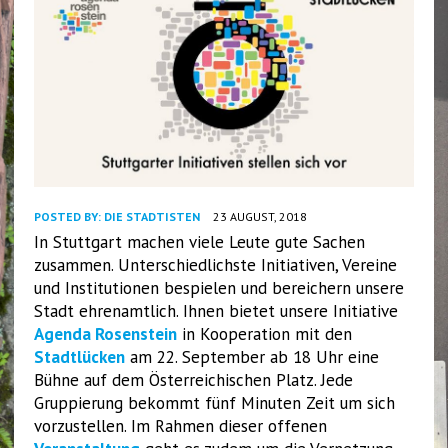
POSTED BY:
DIE STADTISTEN
23 AUGUST, 2018
In Stuttgart machen viele Leute gute Sachen
zusammen. Unterschiedlichste Initiativen, Vereine
und Institutionen bespielen und bereichern unsere
Stadt ehrenamtlich. Ihnen bietet unsere Initiative
Agenda Rosenstein
in Kooperation mit den
Stadtlücken
am 22. September ab 18 Uhr eine
Bühne auf dem Österreichischen Platz. Jede
Gruppierung bekommt fünf Minuten Zeit um sich
vorzustellen. Im Rahmen dieser offenen